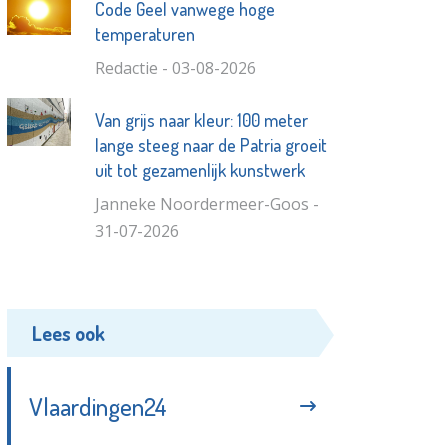
Code Geel vanwege hoge
temperaturen
Redactie - 03-08-2026
Van grijs naar kleur: 100 meter
lange steeg naar de Patria groeit
uit tot gezamenlijk kunstwerk
Janneke Noordermeer-Goos -
31-07-2026
Lees ook
Vlaardingen24