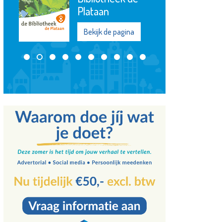
Plataan
Bekijk de pagina