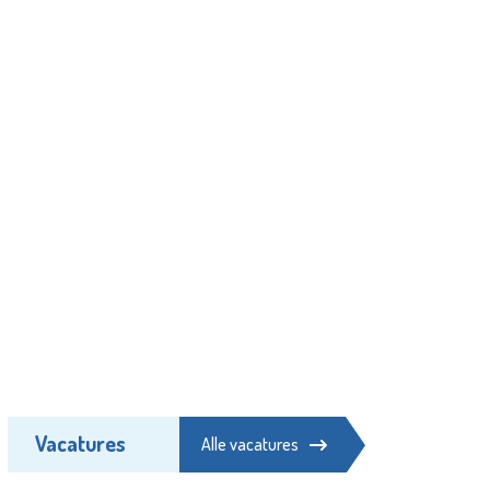
Vacatures
Alle vacatures