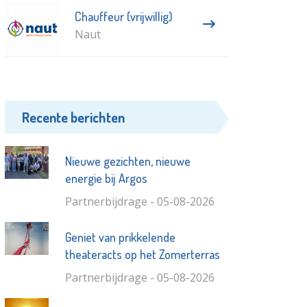
Chauffeur (vrijwillig)
Naut
Recente berichten
Nieuwe gezichten, nieuwe
energie bij Argos
Partnerbijdrage - 05-08-2026
Geniet van prikkelende
theateracts op het Zomerterras
Partnerbijdrage - 05-08-2026