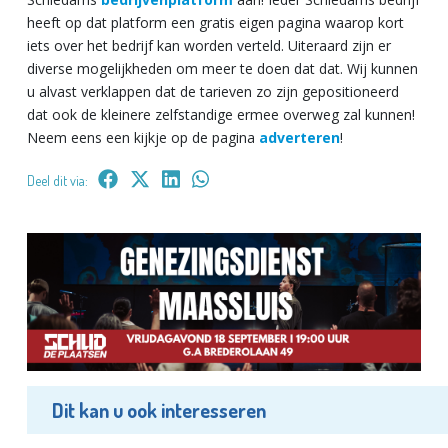
heeft op dat platform een gratis eigen pagina waarop kort
iets over het bedrijf kan worden verteld. Uiteraard zijn er
diverse mogelijkheden om meer te doen dat dat. Wij kunnen
u alvast verklappen dat de tarieven zo zijn gepositioneerd
dat ook de kleinere zelfstandige ermee overweg zal kunnen!
Neem eens een kijkje op de pagina
adverteren
!
Deel dit via:
Dit kan u ook interesseren