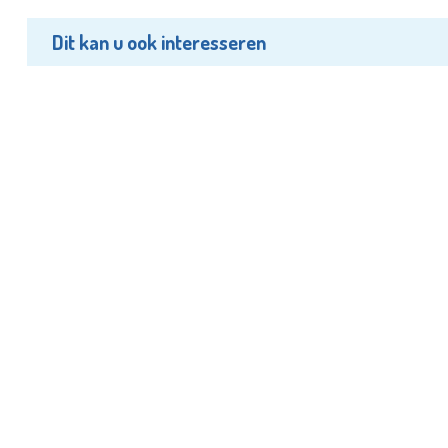
Dit kan u ook interesseren