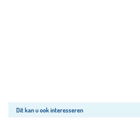
Dit kan u ook interesseren