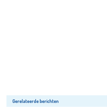
Gerelateerde berichten