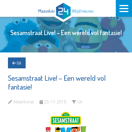
Sesamstraat Live! – Een wereld vol fantasie!
Uit
Sesamstraat Live! – Een wereld vol
fantasie!
Advertorial
25-11-2019
Uit