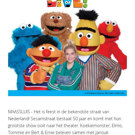
MAASSLUIS - Het is feest in de bekendste straat van
Nederland! Sesamstraat bestaat 50 jaar en komt met hun
grootste show ooit naar het theater. Koekiemonster, Elmo,
Tommie en Bert & Ernie beleven samen met Janouk