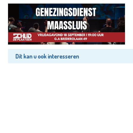
Dit kan u ook interesseren