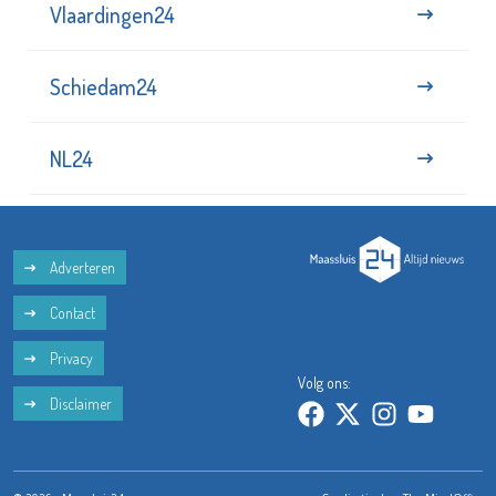
Vlaardingen24
Schiedam24
NL24
Adverteren
Contact
Privacy
Volg ons:
Disclaimer