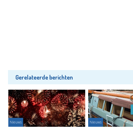
Gerelateerde berichten
Nieuws
Nieuws