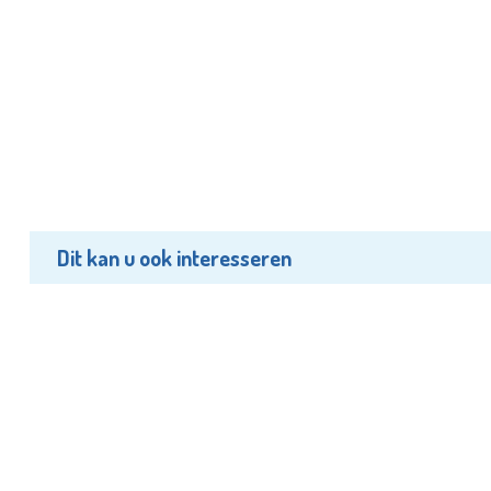
Dit kan u ook interesseren