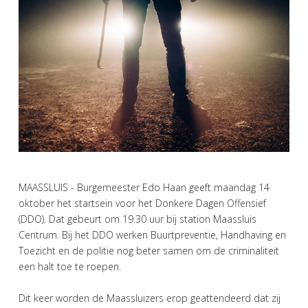
MAASSLUIS - Burgemeester Edo Haan geeft maandag 14
oktober het startsein voor het Donkere Dagen Offensief
(DDO). Dat gebeurt om 19.30 uur bij station Maassluis
Centrum. Bij het DDO werken Buurtpreventie, Handhaving en
Toezicht en de politie nog beter samen om de criminaliteit
een halt toe te roepen.
Dit keer worden de Maassluizers erop geattendeerd dat zij