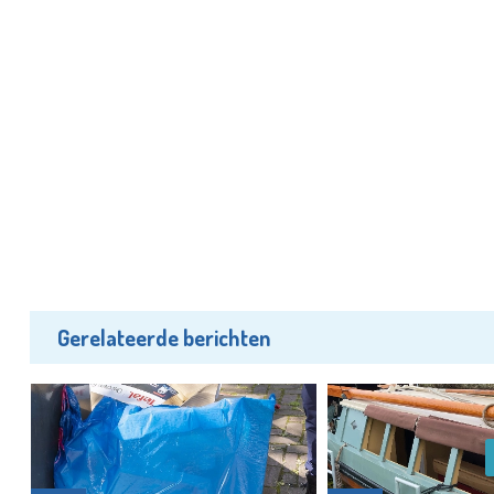
Gerelateerde berichten