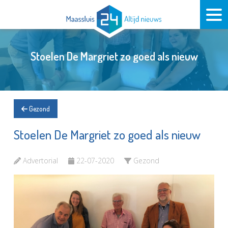
Stoelen De Margriet zo goed als nieuw
Gezond
Stoelen De Margriet zo goed als nieuw
Advertorial
22-07-2020
Gezond