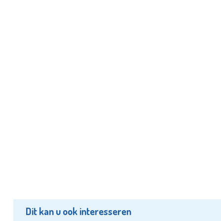
Dit kan u ook interesseren