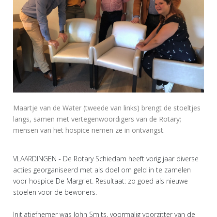
Maartje van de Water (tweede van links) brengt de stoeltjes
langs, samen met vertegenwoordigers van de Rotary;
mensen van het hospice nemen ze in ontvangst.
VLAARDINGEN - De Rotary Schiedam heeft vorig jaar diverse
acties georganiseerd met als doel om geld in te zamelen
voor hospice De Margriet. Resultaat: zo goed als nieuwe
stoelen voor de bewoners.
Initiatiefnemer was John Smits, voormalig voorzitter van de