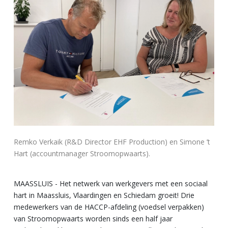
Remko Verkaik (R&D Director EHF Production) en Simone ’t
Hart (accountmanager Stroomopwaarts).
MAASSLUIS - Het netwerk van werkgevers met een sociaal
hart in Maassluis, Vlaardingen en Schiedam groeit! Drie
medewerkers van de HACCP-afdeling (voedsel verpakken)
van Stroomopwaarts worden sinds een half jaar