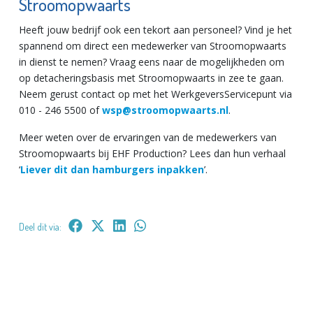
Stroomopwaarts
Heeft jouw bedrijf ook een tekort aan personeel? Vind je het
spannend om direct een medewerker van Stroomopwaarts
in dienst te nemen? Vraag eens naar de mogelijkheden om
op detacheringsbasis met Stroomopwaarts in zee te gaan.
Neem gerust contact op met het WerkgeversServicepunt via
010 - 246 5500 of
wsp@stroomopwaarts.nl
.
Meer weten over de ervaringen van de medewerkers van
Stroomopwaarts bij EHF Production? Lees dan hun verhaal
‘
Liever dit dan hamburgers inpakken
’.
Deel dit via: