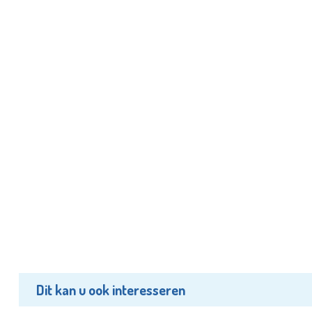
Dit kan u ook interesseren