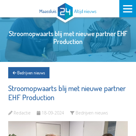
Stroomopwaarts blij met nieuwe partner EHF
Production
Bedrijven nieuws
Stroomopwaarts blij met nieuwe partner
EHF Production
Redactie
18-09-2024
Bedrijven nieuws