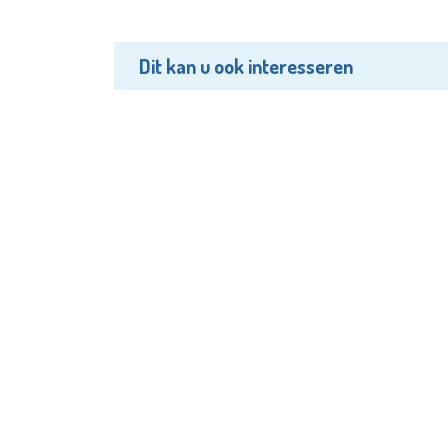
Dit kan u ook interesseren