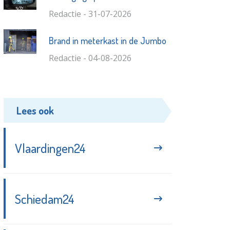
Redactie - 31-07-2026
Brand in meterkast in de Jumbo
Redactie - 04-08-2026
Lees ook
Vlaardingen24
Schiedam24