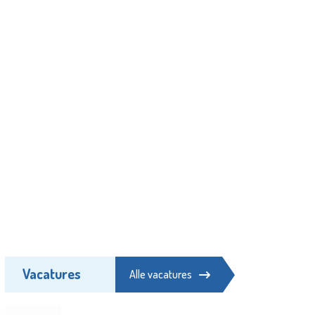
Vacatures
Alle vacatures