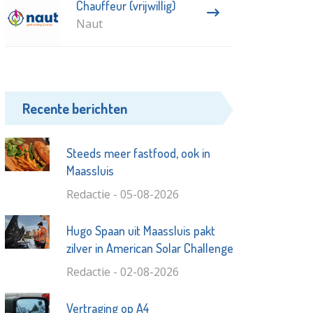
Chauffeur (vrijwillig)
Naut
Recente berichten
Steeds meer fastfood, ook in
Maassluis
Redactie - 05-08-2026
Hugo Spaan uit Maassluis pakt
zilver in American Solar Challenge
Redactie - 02-08-2026
Vertraging op A4