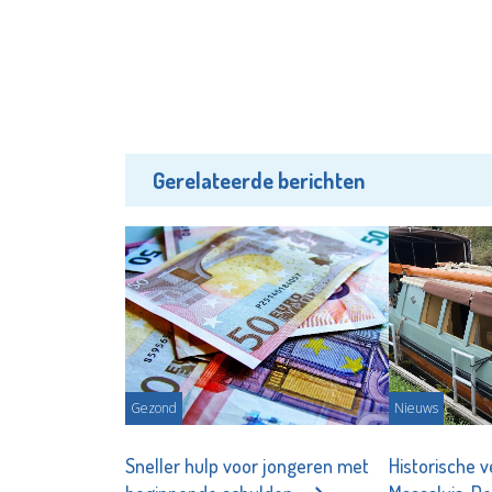
Gerelateerde berichten
Gezond
Nieuws
Sneller hulp voor jongeren met
Historische 