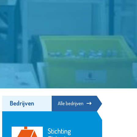
Bedrijven
Alle bedrijven
Stichting