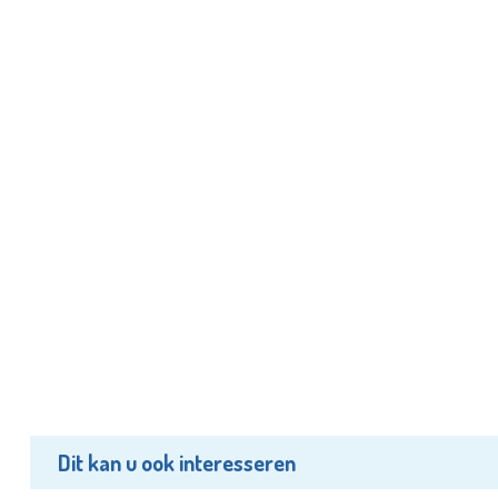
Dit kan u ook interesseren