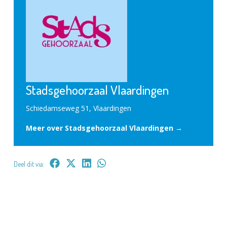
Stadsgehoorzaal Vlaardingen
Schiedamseweg 51, Vlaardingen
Meer over Stadsgehoorzaal Vlaardingen →
Deel dit via: