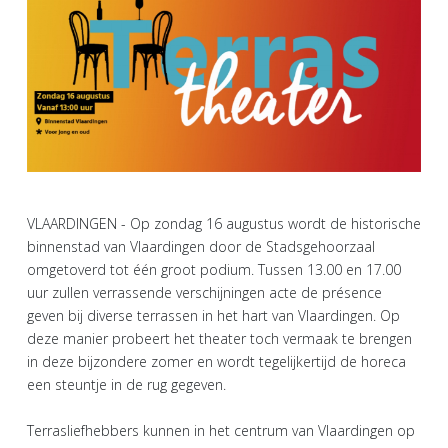
VLAARDINGEN - Op zondag 16 augustus wordt de historische
binnenstad van Vlaardingen door de Stadsgehoorzaal
omgetoverd tot één groot podium. Tussen 13.00 en 17.00
uur zullen verrassende verschijningen acte de présence
geven bij diverse terrassen in het hart van Vlaardingen. Op
deze manier probeert het theater toch vermaak te brengen
in deze bijzondere zomer en wordt tegelijkertijd de horeca
een steuntje in de rug gegeven.
Terrasliefhebbers kunnen in het centrum van Vlaardingen op