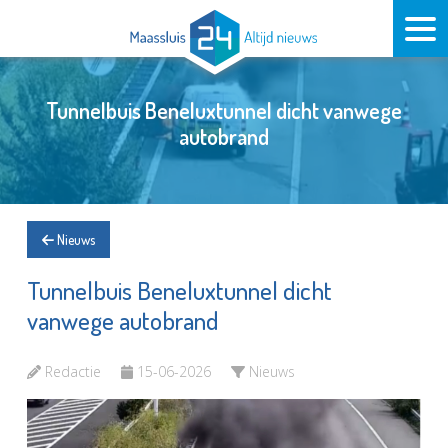
Tunnelbuis Beneluxtunnel dicht vanwege
autobrand
Nieuws
Tunnelbuis Beneluxtunnel dicht
vanwege autobrand
Redactie
15-06-2026
Nieuws