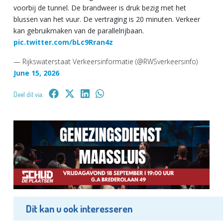
voorbij de tunnel. De brandweer is druk bezig met het
blussen van het vuur. De vertraging is 20 minuten. Verkeer
kan gebruikmaken van de parallelrijbaan.
pic.twitter.com/bLc9Rran4z
— Rijkswaterstaat Verkeersinformatie (@RWSverkeersinfo)
June 15, 2026
Deel dit via:
Dit kan u ook interesseren