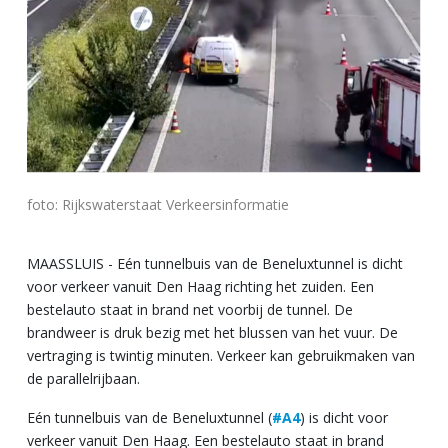
foto: Rijkswaterstaat Verkeersinformatie
MAASSLUIS - Eén tunnelbuis van de Beneluxtunnel is dicht
voor verkeer vanuit Den Haag richting het zuiden. Een
bestelauto staat in brand net voorbij de tunnel. De
brandweer is druk bezig met het blussen van het vuur. De
vertraging is twintig minuten. Verkeer kan gebruikmaken van
de parallelrijbaan.
Eén tunnelbuis van de Beneluxtunnel (
#A4
) is dicht voor
verkeer vanuit Den Haag. Een bestelauto staat in brand