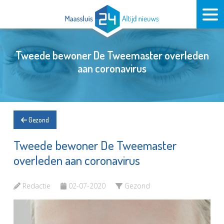
Tweede bewoner De Tweemaster overleden
aan coronavirus
Gezond
Tweede bewoner De Tweemaster
overleden aan coronavirus
Redactie
02-07-2020
Gezond