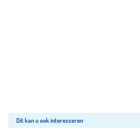
Dit kan u ook interesseren