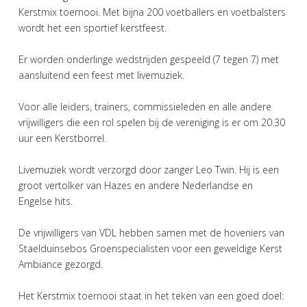
Kerstmix toernooi. Met bijna 200 voetballers en voetbalsters
wordt het een sportief kerstfeest.
Er worden onderlinge wedstrijden gespeeld (7 tegen 7) met
aansluitend een feest met livemuziek.
Voor alle leiders, trainers, commissieleden en alle andere
vrijwilligers die een rol spelen bij de vereniging is er om 20.30
uur een Kerstborrel.
Livemuziek wordt verzorgd door zanger Leo Twin. Hij is een
groot vertolker van Hazes en andere Nederlandse en
Engelse hits.
De vrijwilligers van VDL hebben samen met de hoveniers van
Staelduinsebos Groenspecialisten voor een geweldige Kerst
Ambiance gezorgd.
Het Kerstmix toernooi staat in het teken van een goed doel: