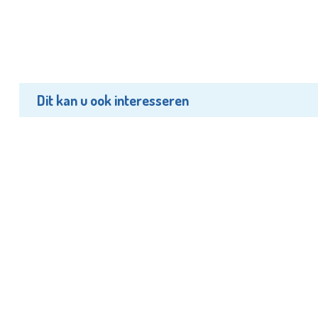
Dit kan u ook interesseren