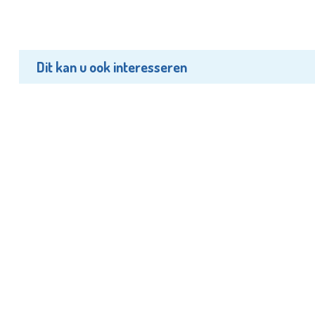
Dit kan u ook interesseren