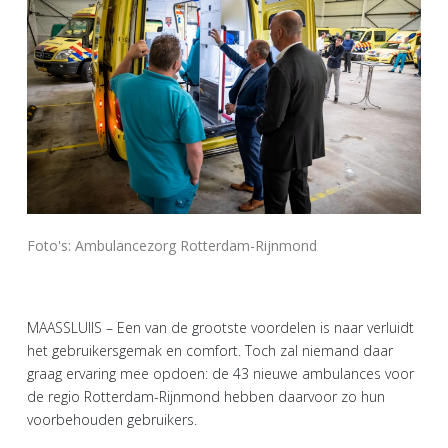
Foto's: Ambulancezorg Rotterdam-Rijnmond
MAASSLUIIS – Een van de grootste voordelen is naar verluidt
het gebruikersgemak en comfort. Toch zal niemand daar
graag ervaring mee opdoen: de 43 nieuwe ambulances voor
de regio Rotterdam-Rijnmond hebben daarvoor zo hun
voorbehouden gebruikers.