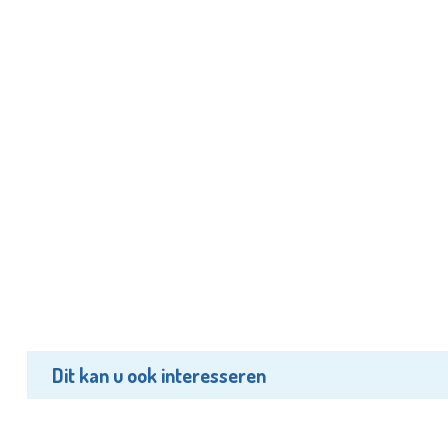
Dit kan u ook interesseren