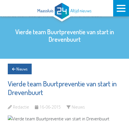
Vierde team Buurtpreventie van start in
Drevenbuurt
Nieuws
Vierde team Buurtpreventie van start in
Drevenbuurt
Redactie
16-06-2015
Nieuws