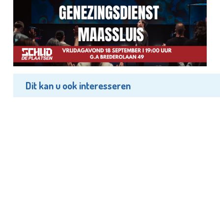
Dit kan u ook interesseren