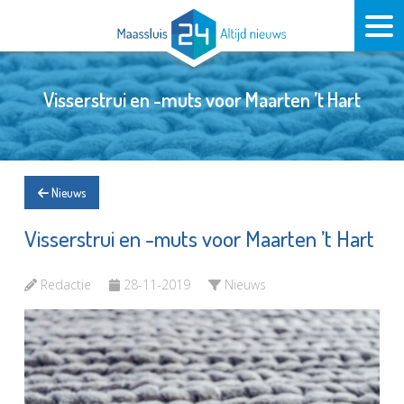
Visserstrui en -muts voor Maarten ’t Hart
Nieuws
Visserstrui en -muts voor Maarten ’t Hart
Redactie
28-11-2019
Nieuws