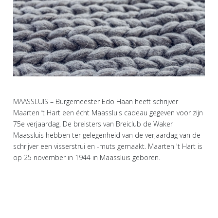
MAASSLUIS – Burgemeester Edo Haan heeft schrijver
Maarten ’t Hart een écht Maassluis cadeau gegeven voor zijn
75e verjaardag. De breisters van Breiclub de Waker
Maassluis hebben ter gelegenheid van de verjaardag van de
schrijver een visserstrui en -muts gemaakt. Maarten 't Hart is
op 25 november in 1944 in Maassluis geboren.