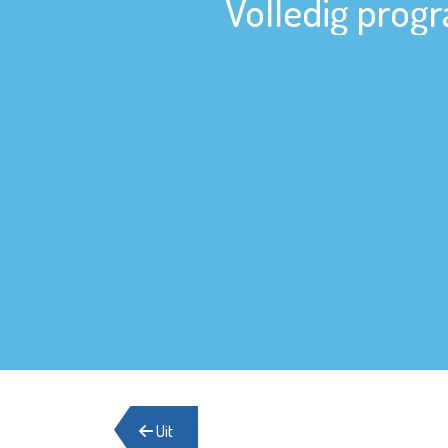
Volledig progr
Uit