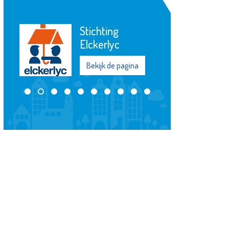
Stichting
Elckerlyc
Bekijk de pagina