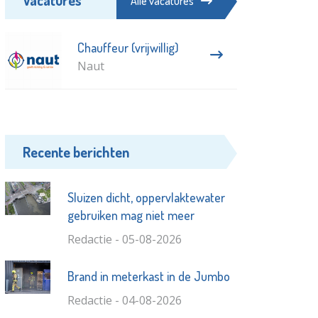
Alle vacatures
Chauffeur (vrijwillig)
Naut
Recente berichten
Sluizen dicht, oppervlaktewater
gebruiken mag niet meer
Redactie - 05-08-2026
Brand in meterkast in de Jumbo
Redactie - 04-08-2026