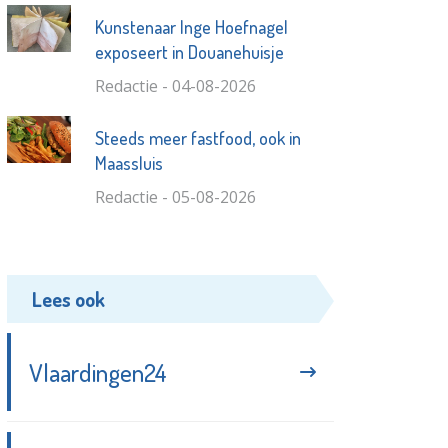
Kunstenaar Inge Hoefnagel
exposeert in Douanehuisje
Redactie - 04-08-2026
Steeds meer fastfood, ook in
Maassluis
Redactie - 05-08-2026
Lees ook
Vlaardingen24