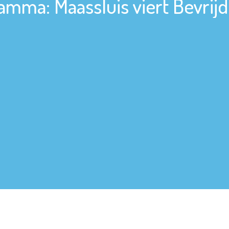
amma: Maassluis viert Bevrij