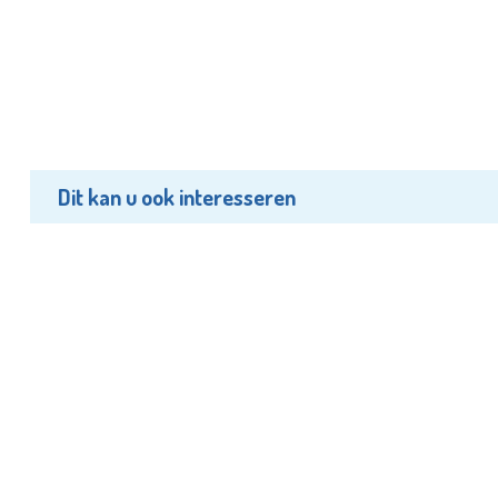
Dit kan u ook interesseren