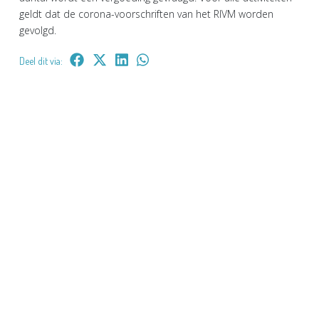
geldt dat de corona-voorschriften van het RIVM worden
gevolgd.
Deel dit via: