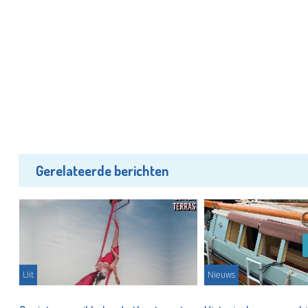
Gerelateerde berichten
Uit
Nieuws