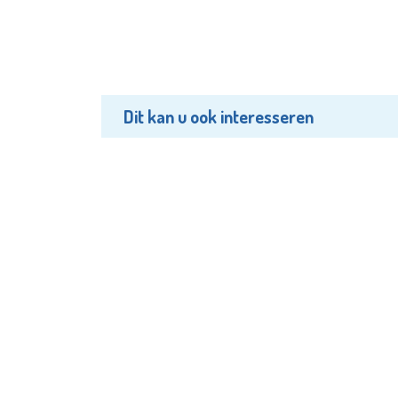
Dit kan u ook interesseren