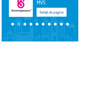
Bekijk de pagina
na