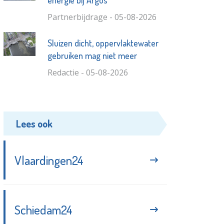
energie bij Argos
Partnerbijdrage - 05-08-2026
Sluizen dicht, oppervlaktewater
gebruiken mag niet meer
Redactie - 05-08-2026
Lees ook
Vlaardingen24
Schiedam24