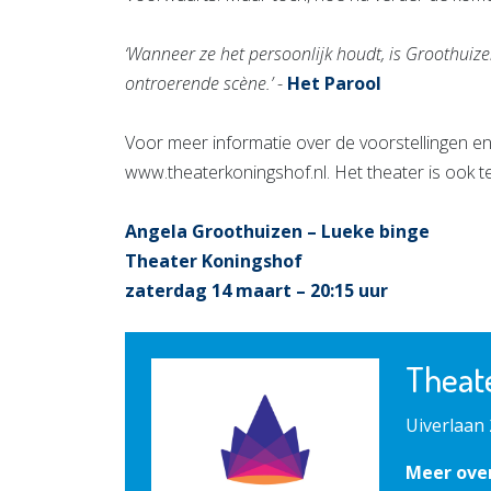
‘Wanneer ze het persoonlijk houdt, is Groothuize
ontroerende scène.’
-
Het Parool
Voor meer informatie over de voorstellingen en
www.theaterkoningshof.nl. Het theater is ook t
Angela Groothuizen – Lueke binge
Theater Koningshof
zaterdag 14 maart – 20:15 uur
Theat
Uiverlaan 
Meer ove