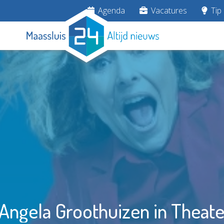
Agenda
Vacatures
Tip 
 Angela Groothuizen in Theat