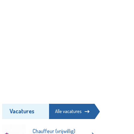
Vacatures
Alle vacatures
Chauffeur (vrijwillig)