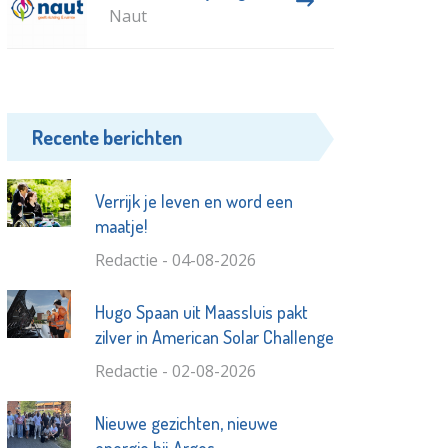
Naut
Recente berichten
Verrijk je leven en word een
maatje!
Redactie - 04-08-2026
Hugo Spaan uit Maassluis pakt
zilver in American Solar Challenge
Redactie - 02-08-2026
Nieuwe gezichten, nieuwe