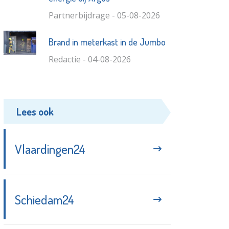
Partnerbijdrage - 05-08-2026
Brand in meterkast in de Jumbo
Redactie - 04-08-2026
Lees ook
Vlaardingen24
Schiedam24