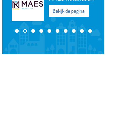
Bekijk de pagina