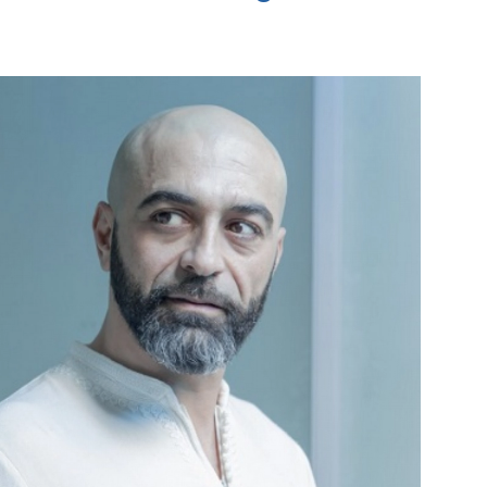
e pagina
Bekijk de pagina