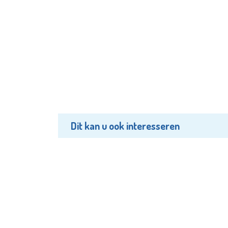
Dit kan u ook interesseren