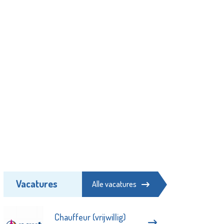
Vacatures
Alle vacatures
Chauffeur (vrijwillig)