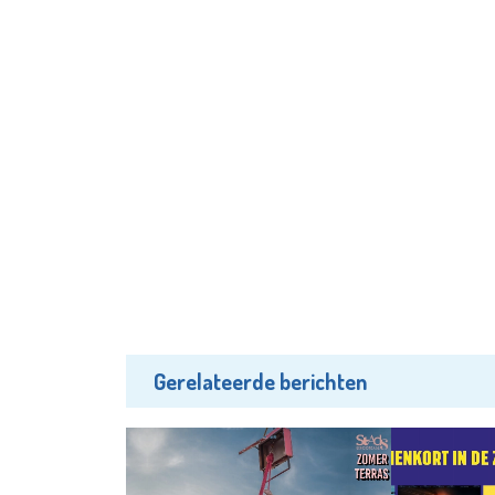
Gerelateerde berichten