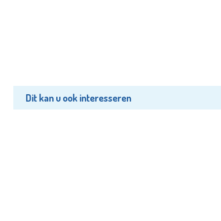
Dit kan u ook interesseren