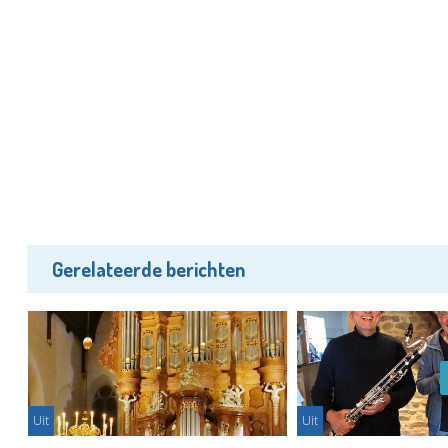
Gerelateerde berichten
Uit
Uit