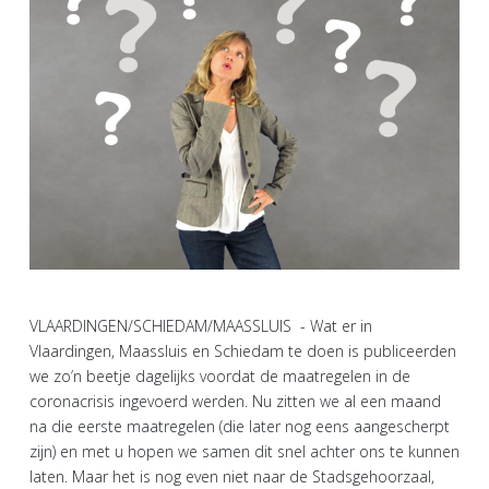
VLAARDINGEN/SCHIEDAM/MAASSLUIS - Wat er in
Vlaardingen, Maassluis en Schiedam te doen is publiceerden
we zo’n beetje dagelijks voordat de maatregelen in de
coronacrisis ingevoerd werden. Nu zitten we al een maand
na die eerste maatregelen (die later nog eens aangescherpt
zijn) en met u hopen we samen dit snel achter ons te kunnen
laten. Maar het is nog even niet naar de Stadsgehoorzaal,