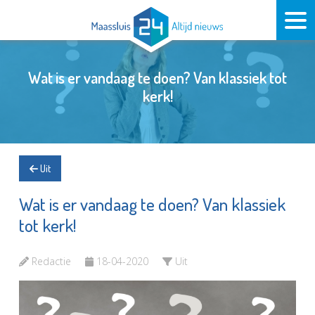
Wat is er vandaag te doen? Van klassiek tot
kerk!
Uit
Wat is er vandaag te doen? Van klassiek
tot kerk!
Redactie
18-04-2020
Uit