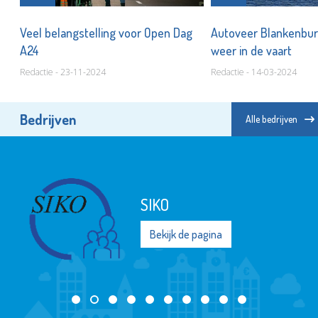
Veel belangstelling voor Open Dag
Autoveer Blankenburg
A24
weer in de vaart
Redactie - 23-11-2024
Redactie - 14-03-2024
Bedrijven
Alle bedrijven
SIKO
Bekijk de pagina