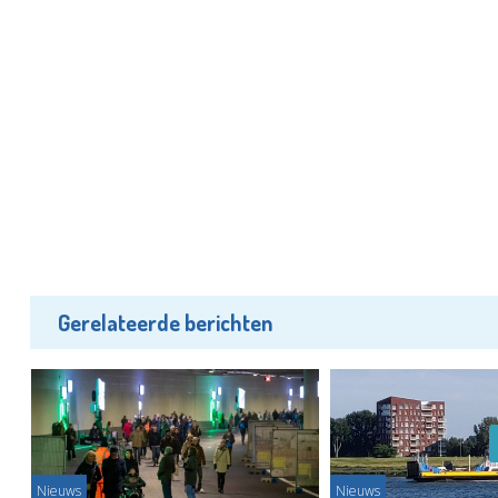
Gerelateerde berichten
Nieuws
Nieuws