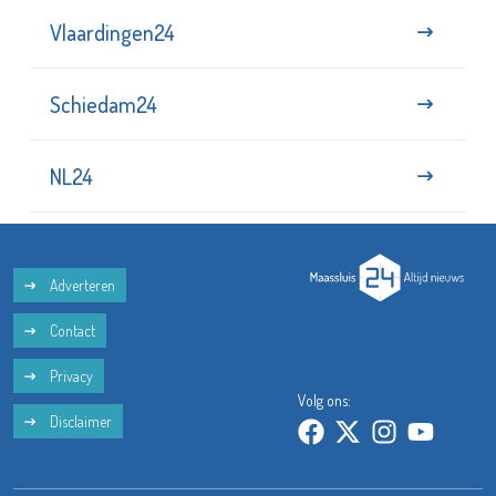
Vlaardingen24
Schiedam24
NL24
Adverteren
Contact
Privacy
Volg ons:
Disclaimer