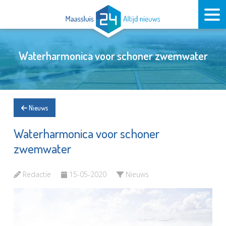
Waterharmonica voor schoner zwemwater
Nieuws
Waterharmonica voor schoner
zwemwater
Redactie
15-05-2020
Nieuws