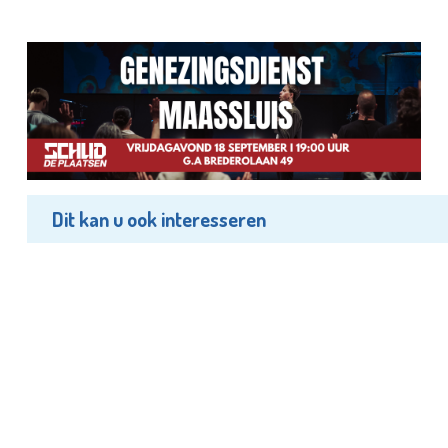
Dit kan u ook interesseren