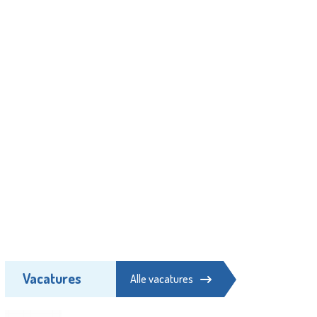
Vacatures
Alle vacatures