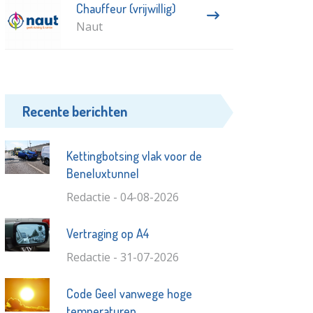
Chauffeur (vrijwillig)
Naut
Recente berichten
Kettingbotsing vlak voor de
Beneluxtunnel
Redactie - 04-08-2026
Vertraging op A4
Redactie - 31-07-2026
Code Geel vanwege hoge
temperaturen