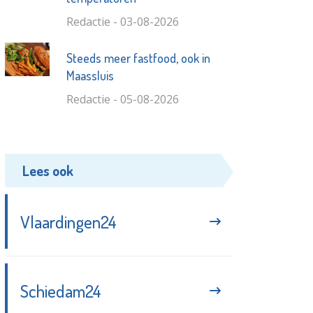
Redactie - 03-08-2026
Steeds meer fastfood, ook in
Maassluis
Redactie - 05-08-2026
Lees ook
Vlaardingen24
Schiedam24