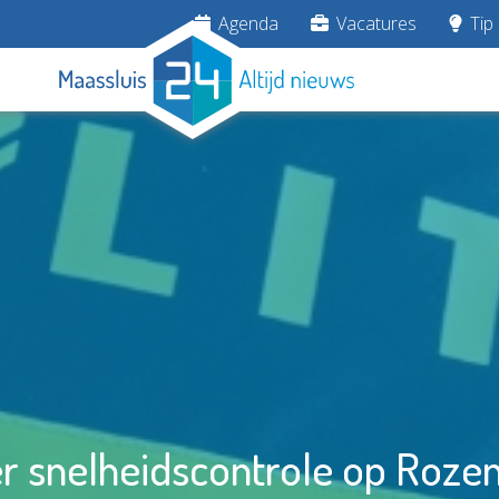
Agenda
Vacatures
Tip 
r snelheidscontrole op Rozen