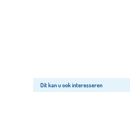
Dit kan u ook interesseren