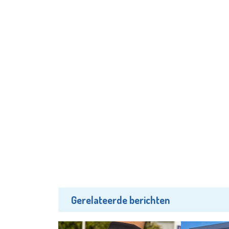
Gerelateerde berichten