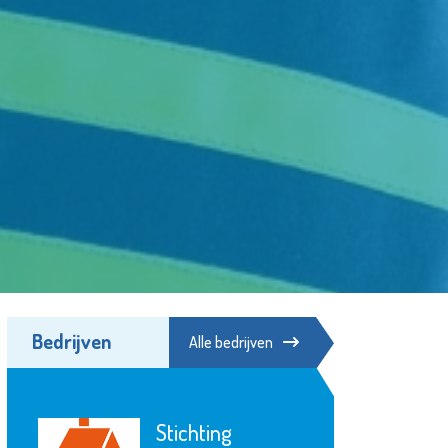
Bedrijven
Alle bedrijven
Fonds Schiedam