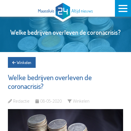
Welke bedrijven overleven de coronacrisis?
Winkelen
Welke bedrijven overleven de
coronacrisis?
Redactie
08-05-2020
Winkelen