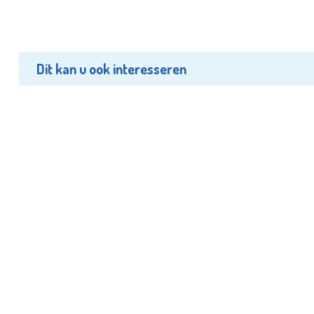
Dit kan u ook interesseren