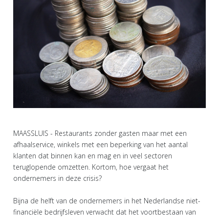
MAASSLUIS - Restaurants zonder gasten maar met een
afhaalservice, winkels met een beperking van het aantal
klanten dat binnen kan en mag en in veel sectoren
teruglopende omzetten. Kortom, hoe vergaat het
ondernemers in deze crisis?
Bijna de helft van de ondernemers in het Nederlandse niet-
financiële bedrijfsleven verwacht dat het voortbestaan van