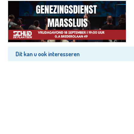
Dit kan u ook interesseren