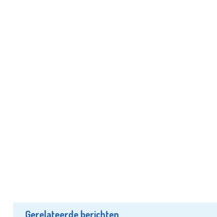
Gerelateerde berichten