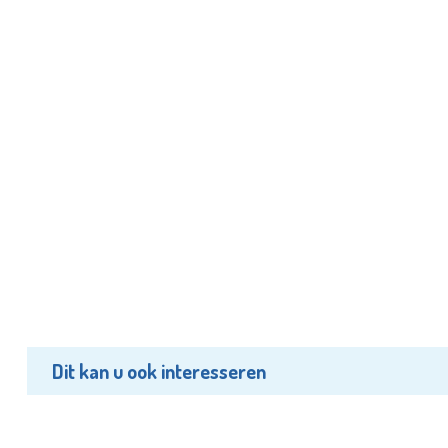
Dit kan u ook interesseren