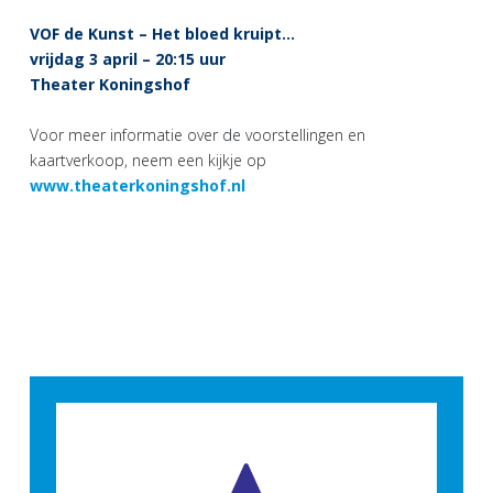
VOF de Kunst – Het bloed kruipt…
vrijdag 3 april – 20:15 uur
Theater Koningshof
Voor meer informatie over de voorstellingen en
kaartverkoop, neem een kijkje op
www.theaterkoningshof.nl