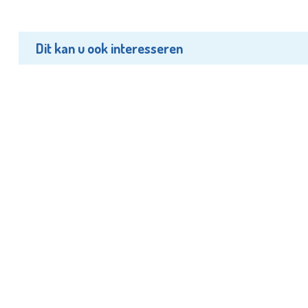
Dit kan u ook interesseren