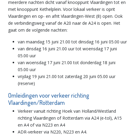
meerdere nachten dicht vanaf knooppunt Vlaardingen tot en
met knooppunt Kethelplein. Voor lokaal verkeer is oprit
Vlaardingen en op- en afrit Vlaardingen-West (8) open. Ook
de verbindingsweg vanaf de A20 naar de A24 is open. Het
gaat om de volgende nachten:
van maandag 15 juni 21.00 tot dinsdag 16 juni 05.00 uur
van dinsdag 16 juni 21.00 uur tot woensdag 17 juni
05.00 uur
van woensdag 17 juni 21.00 tot donderdag 18 juni
05.00 uur
vrijdag 19 juni 21.00 tot zaterdag 20 juni 05.00 uur
(reserve)
Omleidingen voor verkeer richting
Vlaardingen/Rotterdam
Verkeer vanuit richting Hoek van Holland/Westland
richting Vlaardingen of Rotterdam via A24 (e-tol), A15
en A4 of via N223 en A4
ADR-verkeer via N220, N223 en A4.