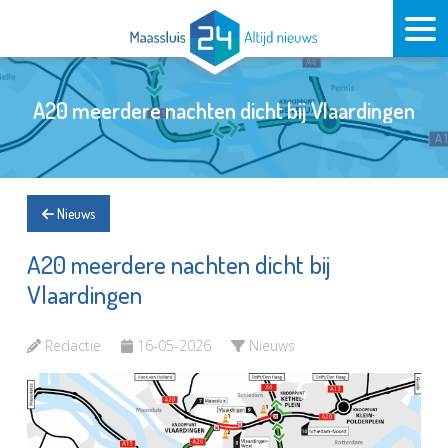
A20 meerdere nachten dicht bij Vlaardingen
Nieuws
A20 meerdere nachten dicht bij
Vlaardingen
Redactie
16-05-2026
Nieuws