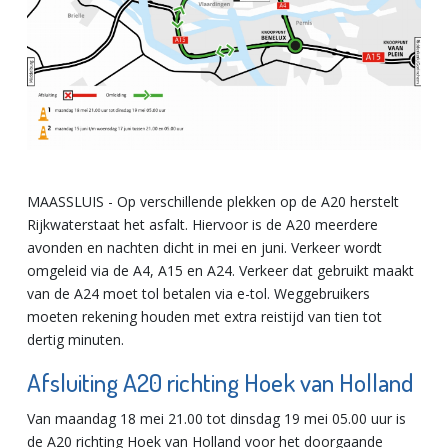
MAASSLUIS - Op verschillende plekken op de A20 herstelt
Rijkwaterstaat het asfalt. Hiervoor is de A20 meerdere
avonden en nachten dicht in mei en juni. Verkeer wordt
omgeleid via de A4, A15 en A24. Verkeer dat gebruikt maakt
van de A24 moet tol betalen via e-tol. Weggebruikers
moeten rekening houden met extra reistijd van tien tot
dertig minuten.
Afsluiting A20 richting Hoek van Holland
Van maandag 18 mei 21.00 tot dinsdag 19 mei 05.00 uur is
de A20 richting Hoek van Holland voor het doorgaande