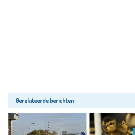
Gerelateerde berichten