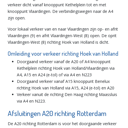
verkeer dicht vanaf knooppunt Kethelplein tot en met
knooppunt Vlaardingen. De verbindingswegen naar de A4
zijn open.
Voor lokaal verkeer van en naar Vlaardingen zijn op- en afrit
Vlaardingen (9) en afrit Vlaardingen-West (8) open. De oprit
Vlaardingen-West (8) richting Hoek van Holland is dicht.
Omleiding voor verkeer richting Hoek van Holland
Doorgaand verkeer vanaf de A20 of A4 knooppunt
Kethelplein richting Hoek van Holland/Vlaardingen via
A4, A15 en A24 (e-tol) of via A4 en N223
Doorgaand verkeer vanaf A15 knooppunt Benelux
richting Hoek van Holland via A15, A24 (e-tol) en A20
Verkeer vanuit de richting Den Haag richting Maassluis
via A4 en N223.
Afsluitingen A20 richting Rotterdam
De A20 richting Rotterdam is voor het doorgaande verkeer