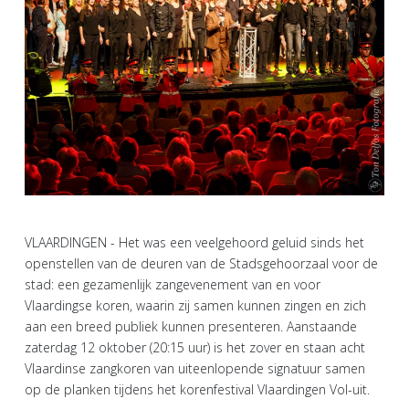
VLAARDINGEN - Het was een veelgehoord geluid sinds het
openstellen van de deuren van de Stadsgehoorzaal voor de
stad: een gezamenlijk zangevenement van en voor
Vlaardingse koren, waarin zij samen kunnen zingen en zich
aan een breed publiek kunnen presenteren. Aanstaande
zaterdag 12 oktober (20:15 uur) is het zover en staan acht
Vlaardinse zangkoren van uiteenlopende signatuur samen
op de planken tijdens het korenfestival Vlaardingen Vol-uit.