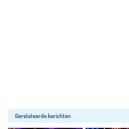
Gerelateerde berichten