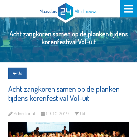
Acht zangkoren samen op de planken tijdens
korenfestival Vol-uit
Uit
Acht zangkoren samen op de planken
tijdens korenfestival Vol-uit
Advertorial
09-10-2019
Uit