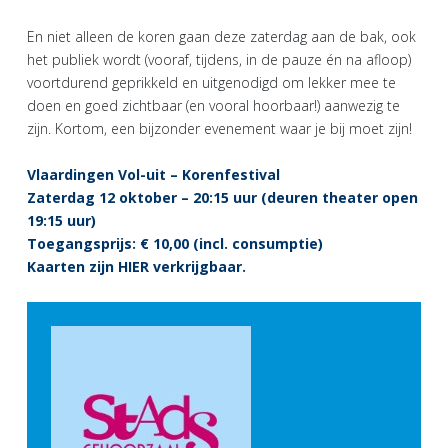
En niet alleen de koren gaan deze zaterdag aan de bak, ook
het publiek wordt (vooraf, tijdens, in de pauze én na afloop)
voortdurend geprikkeld en uitgenodigd om lekker mee te
doen en goed zichtbaar (en vooral hoorbaar!) aanwezig te
zijn. Kortom, een bijzonder evenement waar je bij moet zijn!
Vlaardingen Vol-uit – Korenfestival
Zaterdag 12 oktober – 20:15 uur (deuren theater open
19:15 uur)
Toegangsprijs: € 10,00 (incl. consumptie)
Kaarten zijn
HIER
verkrijgbaar.