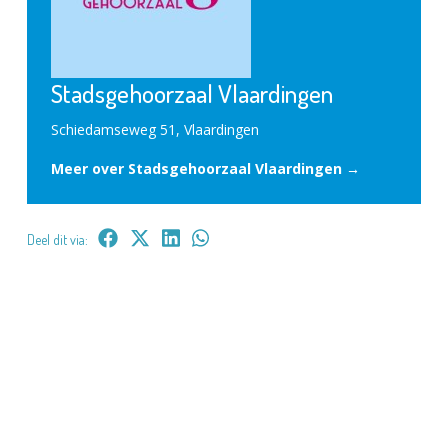
Stadsgehoorzaal Vlaardingen
Schiedamseweg 51, Vlaardingen
Meer over Stadsgehoorzaal Vlaardingen →
Deel dit via: