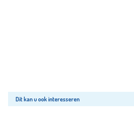
Dit kan u ook interesseren