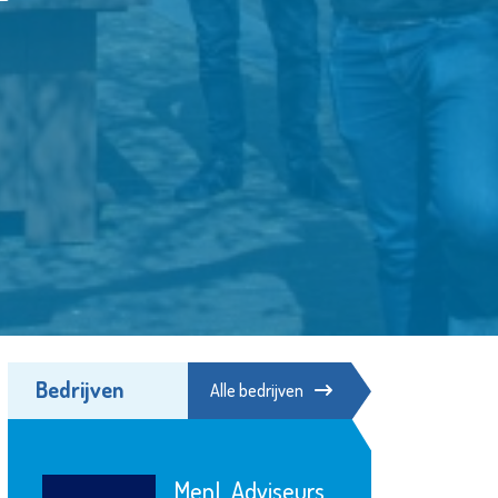
Bedrijven
Alle bedrijven
Fonds Schiedam