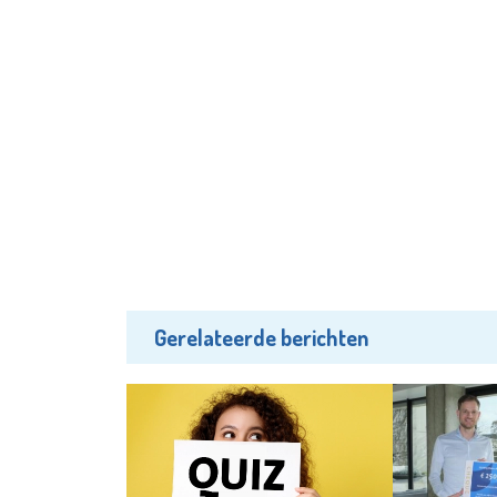
Gerelateerde berichten