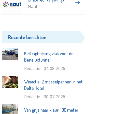
Naut
Recente berichten
Kettingbotsing vlak voor de
Beneluxtunnel
Redactie - 04-08-2026
Winactie: 2 mosselpannen in het
Delta Hotel
Redactie - 30-07-2026
Van grijs naar kleur: 100 meter