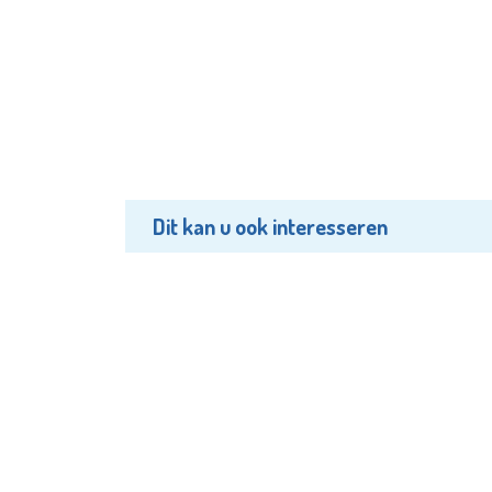
Dit kan u ook interesseren