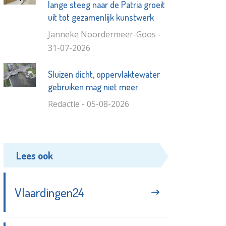
lange steeg naar de Patria groeit
uit tot gezamenlijk kunstwerk
Janneke Noordermeer-Goos -
31-07-2026
Sluizen dicht, oppervlaktewater
gebruiken mag niet meer
Redactie - 05-08-2026
Lees ook
Vlaardingen24