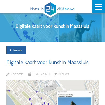
Digitale kaart voor kunst in Maassluis
Nieuws
Digitale kaart voor kunst in Maassluis
Redactie
17-07-2020
Nieuws