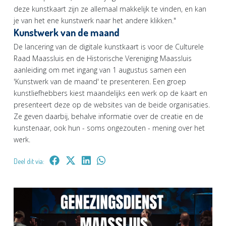
deze kunstkaart zijn ze allemaal makkelijk te vinden, en kan
je van het ene kunstwerk naar het andere klikken."
Kunstwerk van de maand
De lancering van de digitale kunstkaart is voor de Culturele
Raad Maassluis en de Historische Vereniging Maassluis
aanleiding om met ingang van 1 augustus samen een
'Kunstwerk van de maand' te presenteren. Een groep
kunstliefhebbers kiest maandelijks een werk op de kaart en
presenteert deze op de websites van de beide organisaties.
Ze geven daarbij, behalve informatie over de creatie en de
kunstenaar, ook hun - soms ongezouten - mening over het
werk.
Deel dit via: