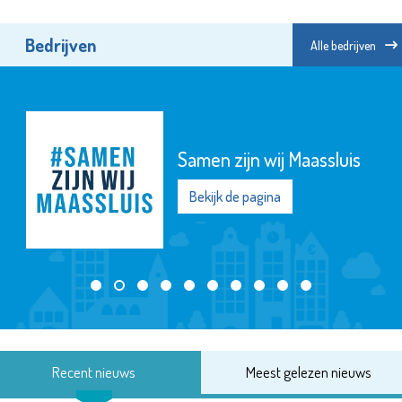
Bedrijven
Alle bedrijven
Samen zijn wij Maassluis
Bekijk de pagina
Recent nieuws
Meest gelezen nieuws