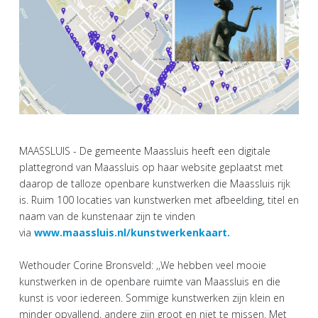
MAASSLUIS - De gemeente Maassluis heeft een digitale
plattegrond van Maassluis op haar website geplaatst met
daarop de talloze openbare kunstwerken die Maassluis rijk
is. Ruim 100 locaties van kunstwerken met afbeelding, titel en
naam van de kunstenaar zijn te vinden
via
www.maassluis.nl/kunstwerkenkaart.
Wethouder Corine Bronsveld: ,,We hebben veel mooie
kunstwerken in de openbare ruimte van Maassluis en die
kunst is voor iedereen. Sommige kunstwerken zijn klein en
minder opvallend, andere zijn groot en niet te missen. Met