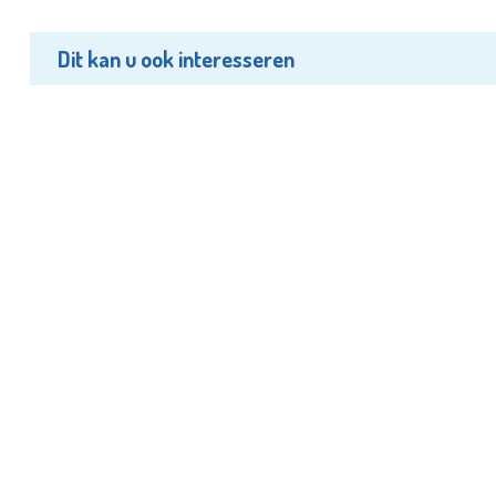
Dit kan u ook interesseren