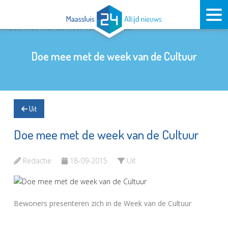
Doe mee met de week van de Cultuur
Uit
Doe mee met de week van de Cultuur
Redactie
18-09-2015
Uit
Bewoners presenteren zich in de Week van de Cultuur