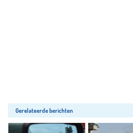
Gerelateerde berichten