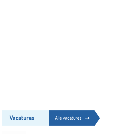
Vacatures
Alle vacatures