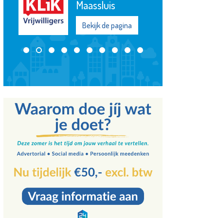
Maassluis
Bekijk de pagina