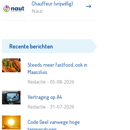
Chauffeur (vrijwillig)
Naut
Recente berichten
Steeds meer fastfood, ook in
Maassluis
Redactie - 05-08-2026
Vertraging op A4
Redactie - 31-07-2026
Code Geel vanwege hoge
temperaturen