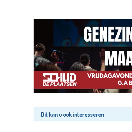
Dit kan u ook interesseren