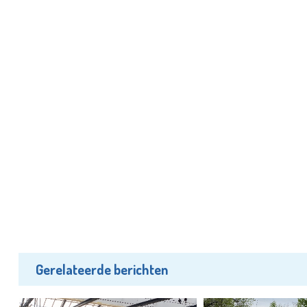
Gerelateerde berichten