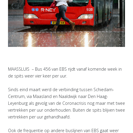
MAASSLUIS – Bus 456 van EBS rijdt vanaf komende week in
de spits weer vier keer per uur.
Sinds eind maart werd de verbinding tussen Schiedam-
Centrum, via Maasland en Naaldwijk naar Den Haag-
Leyenburg als gevolg van de Coronacrisis nog maar met twee
vertrekken per uur onderhouden. Buiten de spits blijven twee
vertrekken per uur gehandhaafd.
Ook de frequentie op andere buslijnen van EBS gaat weer