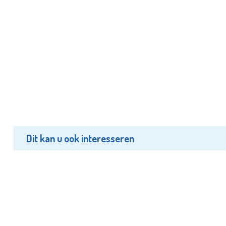
Dit kan u ook interesseren