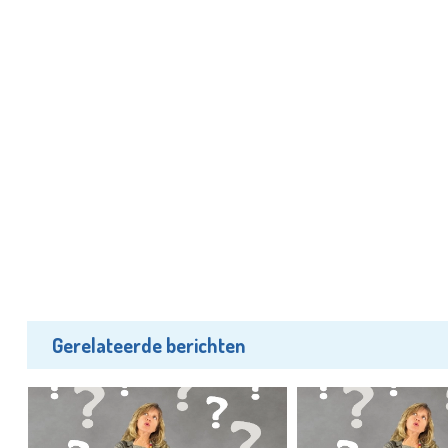
Gerelateerde berichten