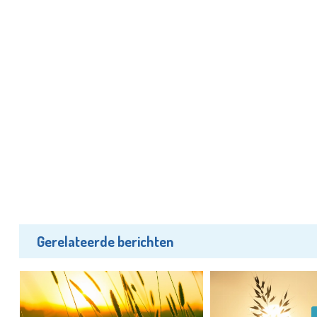
Gerelateerde berichten