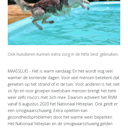
Ook huisdieren kunnen extra zorg in de hitte best gebruiken.
MAASSLUIS - Het is warm vandaag. En het wordt nog veel
warmer de komende dagen. Voor veel mensen betekent dat
genieten op het strand of in de tuin. Voor anderen is het niet
zo fijn en voor groepen kwetsbare mensen brengt het hete
weer zelfs risico’s met zich mee. Daarom activeert het RIVM
vanaf 6 augustus 2020 het Nationaal Hitteplan. Ook geldt er
een smogwaarschuwing. Extra opletten kan
gezondheidsproblemen door het warme weer beperken.
Het Nationaal hitteplan en de smogwaarschuwing gelden