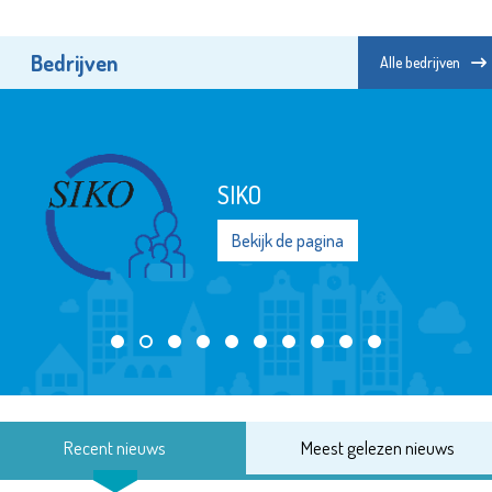
Bedrijven
Alle bedrijven
SIKO
Bekijk de pagina
Recent nieuws
Meest gelezen nieuws