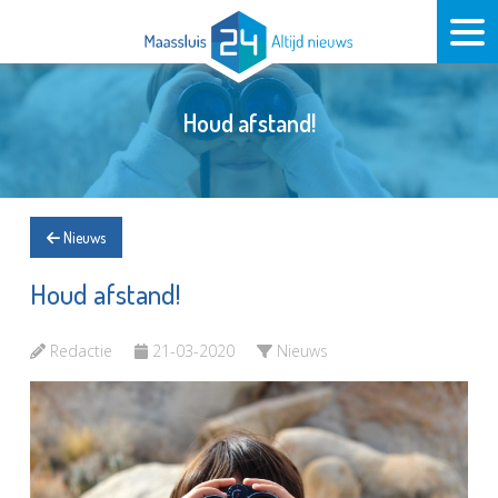
Houd afstand!
Nieuws
Houd afstand!
Redactie
21-03-2020
Nieuws