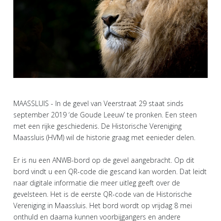
MAASSLUIS - In de gevel van Veerstraat 29 staat sinds
september 2019 ‘de Goude Leeuw’ te pronken. Een steen
met een rijke geschiedenis. De Historische Vereniging
Maassluis (HVM) wil de historie graag met eenieder delen.
Er is nu een ANWB-bord op de gevel aangebracht. Op dit
bord vindt u een QR-code die gescand kan worden. Dat leidt
naar digitale informatie die meer uitleg geeft over de
gevelsteen. Het is de eerste QR-code van de Historische
Vereniging in Maassluis. Het bord wordt op vrijdag 8 mei
onthuld en daarna kunnen voorbijgangers en andere