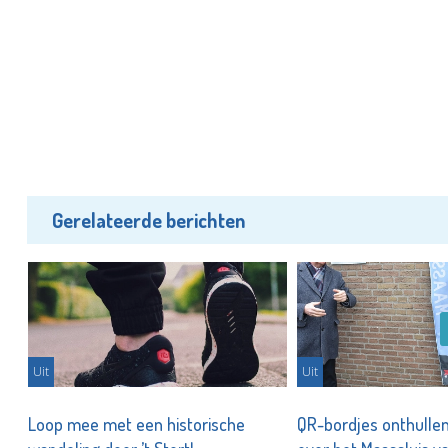
Gerelateerde berichten
Uit
Uit
Loop mee met een historische
QR-bordjes onthullen