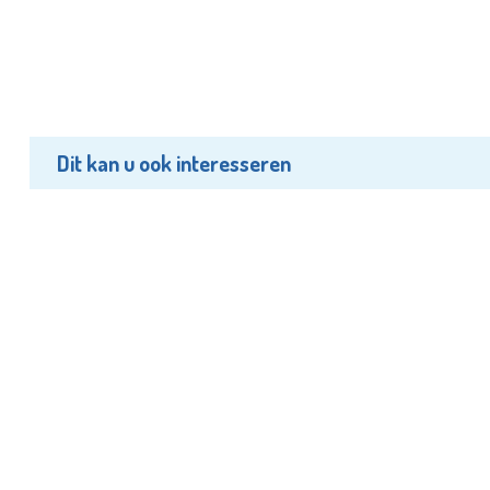
Dit kan u ook interesseren