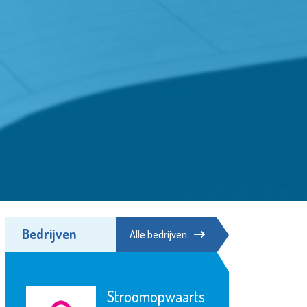
Bedrijven
Alle bedrijven
Stroomopwaarts