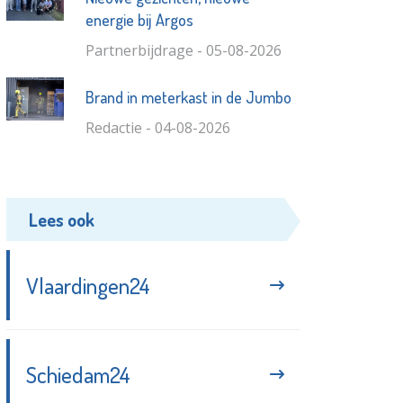
energie bij Argos
Partnerbijdrage - 05-08-2026
Brand in meterkast in de Jumbo
Redactie - 04-08-2026
Lees ook
Vlaardingen24
Schiedam24