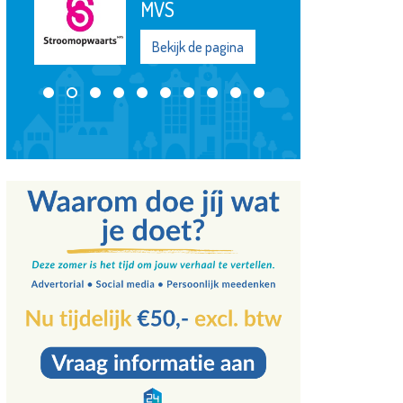
MVS
Bekijk de pagina