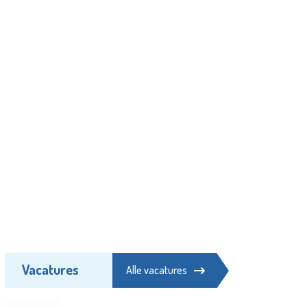
Vacatures
Alle vacatures