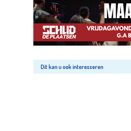
Dit kan u ook interesseren