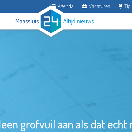
Agenda
Vacatures
Tip 
leen grofvuil aan als dat echt 