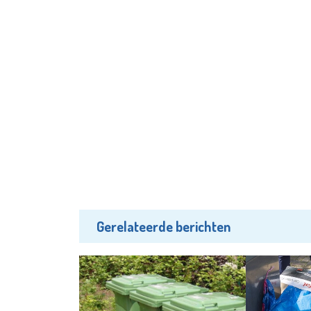
Gerelateerde berichten