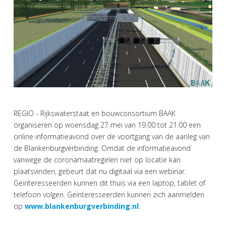
REGIO - Rijkswaterstaat en bouwconsortium BAAK
organiseren op woensdag 27 mei van 19.00 tot 21.00 een
online informatieavond over de voortgang van de aanleg van
de Blankenburgverbinding. Omdat de informatieavond
vanwege de coronamaatregelen niet op locatie kan
plaatsvinden, gebeurt dat nu digitaal via een webinar.
Geïnteresseerden kunnen dit thuis via een laptop, tablet of
telefoon volgen. Geïnteresseerden kunnen zich aanmelden
op
www.blankenburgverbinding.nl
.