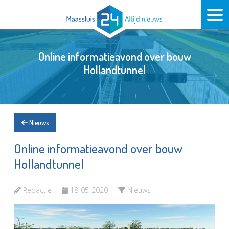
Online informatieavond over bouw
Hollandtunnel
Nieuws
Online informatieavond over bouw
Hollandtunnel
Redactie
18-05-2020
Nieuws