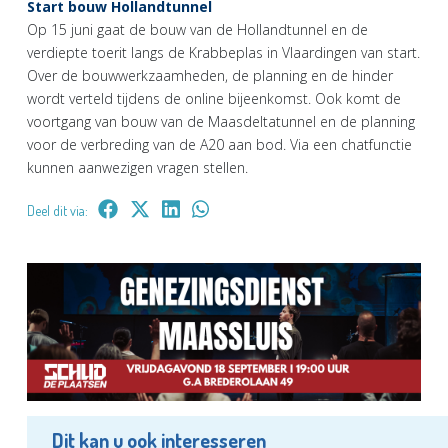
Start bouw Hollandtunnel
Op 15 juni gaat de bouw van de Hollandtunnel en de
verdiepte toerit langs de Krabbeplas in Vlaardingen van start.
Over de bouwwerkzaamheden, de planning en de hinder
wordt verteld tijdens de online bijeenkomst. Ook komt de
voortgang van bouw van de Maasdeltatunnel en de planning
voor de verbreding van de A20 aan bod. Via een chatfunctie
kunnen aanwezigen vragen stellen.
Deel dit via:
Dit kan u ook interesseren