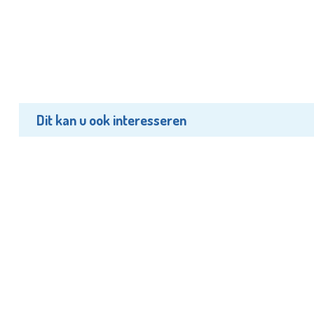
Dit kan u ook interesseren