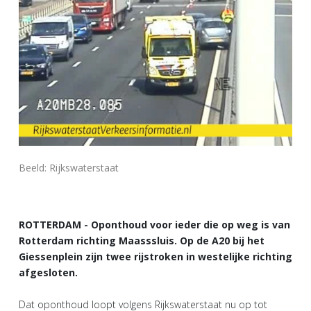
Beeld: Rijkswaterstaat
ROTTERDAM - Oponthoud voor ieder die op weg is van
Rotterdam richting Maasssluis. Op de A20 bij het
Giessenplein zijn twee rijstroken in westelijke richting
afgesloten.
Dat oponthoud loopt volgens Rijkswaterstaat nu op tot