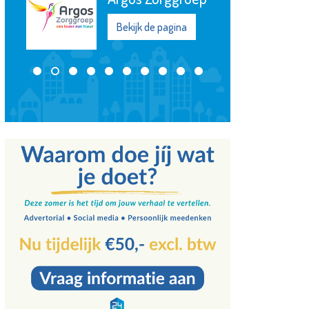
Bekijk de pagina