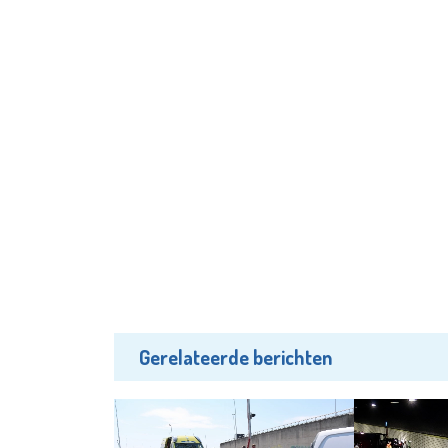
Gerelateerde berichten