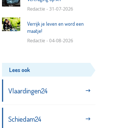
Redactie - 31-07-2026
Verrijk je leven en word een
maatje!
Redactie - 04-08-2026
Lees ook
Vlaardingen24
Schiedam24