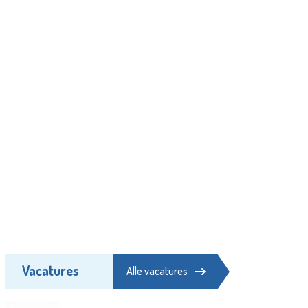
Vacatures
Alle vacatures