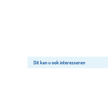
Dit kan u ook interesseren