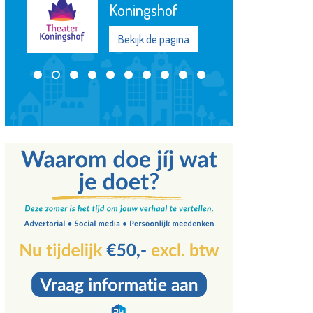
Koningshof
Bekijk de pagina