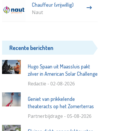
Chauffeur (vrijwillig)
Naut
Recente berichten
Hugo Spaan uit Maassluis pakt
zilver in American Solar Challenge
Redactie - 02-08-2026
Geniet van prikkelende
theateracts op het Zomerterras
Partnerbijdrage - 05-08-2026