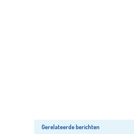
Gerelateerde berichten