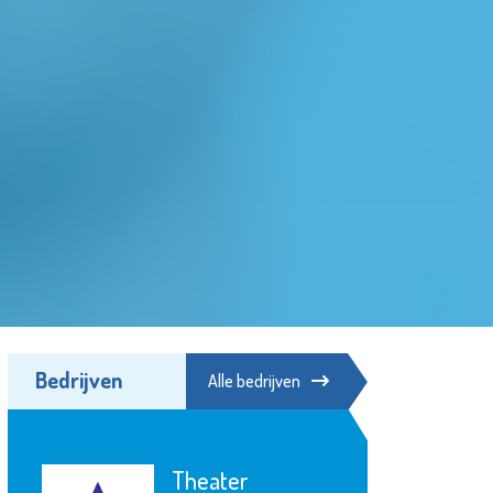
Bedrijven
Alle bedrijven
Theater