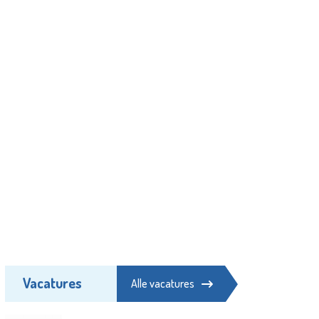
Vacatures
Alle vacatures