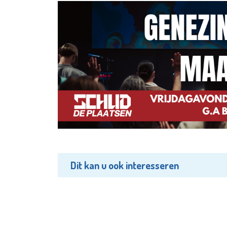
Dit kan u ook interesseren