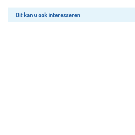
Dit kan u ook interesseren