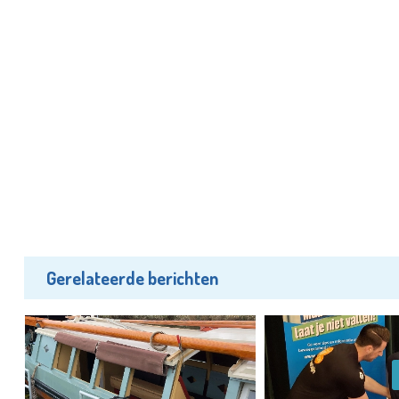
Gerelateerde berichten