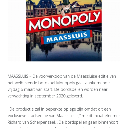
MAASSLUIS – De voorverkoop van de Maassluise editie van
het welbekende bordspel Monopoly gaat aankomende
vrijdag 6 maart van start. De bordspellen worden naar
verwachting in september 2020 geleverd.
,,De productie zal in beperkte oplage zijn omdat dit een
exclusieve stadseditie van Maassluis is,” meldt initiatiefnemer
Richard van Scherpenzeel. ,,De bordspellen gaan binnenkort