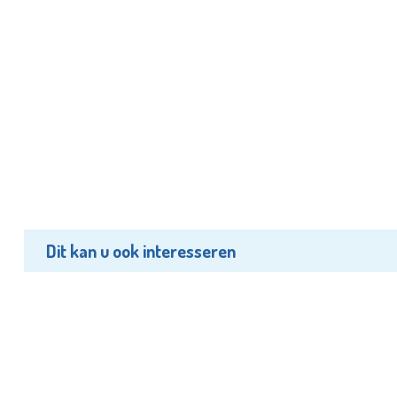
Dit kan u ook interesseren