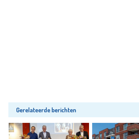
Gerelateerde berichten