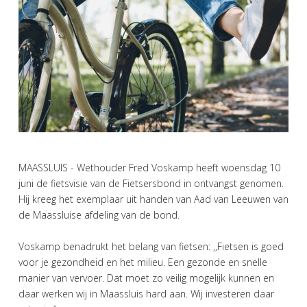
MAASSLUIS - Wethouder Fred Voskamp heeft woensdag 10
juni de fietsvisie van de Fietsersbond in ontvangst genomen.
Hij kreeg het exemplaar uit handen van Aad van Leeuwen van
de Maassluise afdeling van de bond.
Voskamp benadrukt het belang van fietsen: ,,Fietsen is goed
voor je gezondheid en het milieu. Een gezonde en snelle
manier van vervoer. Dat moet zo veilig mogelijk kunnen en
daar werken wij in Maassluis hard aan. Wij investeren daar