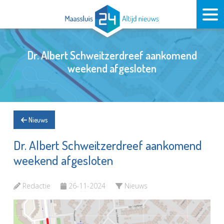
Dr. Albert Schweitzerdreef aankomend
weekend afgesloten
Nieuws
Dr. Albert Schweitzerdreef aankomend
weekend afgesloten
Redactie
26-11-2024
Nieuws