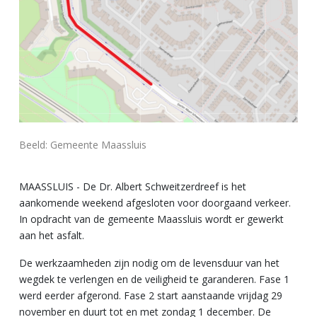
Beeld: Gemeente Maassluis
MAASSLUIS - De Dr. Albert Schweitzerdreef is het
aankomende weekend afgesloten voor doorgaand verkeer.
In opdracht van de gemeente Maassluis wordt er gewerkt
aan het asfalt.
De werkzaamheden zijn nodig om de levensduur van het
wegdek te verlengen en de veiligheid te garanderen. Fase 1
werd eerder afgerond. Fase 2 start aanstaande vrijdag 29
november en duurt tot en met zondag 1 december. De