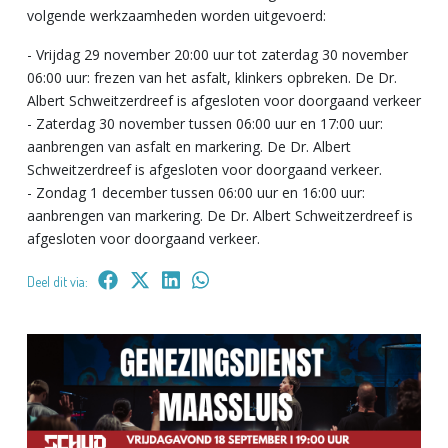
volgende werkzaamheden worden uitgevoerd:
- Vrijdag 29 november 20:00 uur tot zaterdag 30 november
06:00 uur: frezen van het asfalt, klinkers opbreken. De Dr.
Albert Schweitzerdreef is afgesloten voor doorgaand verkeer
- Zaterdag 30 november tussen 06:00 uur en 17:00 uur:
aanbrengen van asfalt en markering. De Dr. Albert
Schweitzerdreef is afgesloten voor doorgaand verkeer.
- Zondag 1 december tussen 06:00 uur en 16:00 uur:
aanbrengen van markering. De Dr. Albert Schweitzerdreef is
afgesloten voor doorgaand verkeer.
Deel dit via: