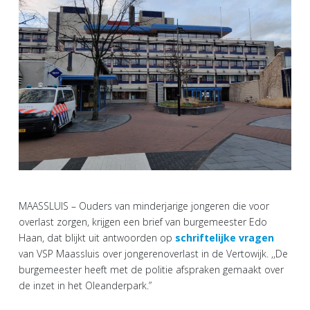
MAASSLUIS – Ouders van minderjarige jongeren die voor
overlast zorgen, krijgen een brief van burgemeester Edo
Haan, dat blijkt uit antwoorden op
schriftelijke vragen
van VSP Maassluis over jongerenoverlast in de Vertowijk. ,,De
burgemeester heeft met de politie afspraken gemaakt over
de inzet in het Oleanderpark.”