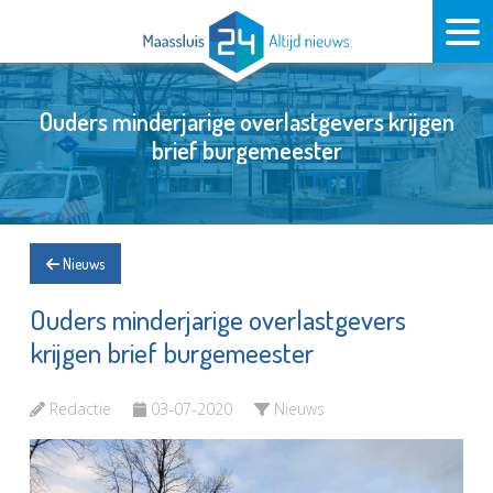
Ouders minderjarige overlastgevers krijgen
brief burgemeester
Nieuws
Ouders minderjarige overlastgevers
krijgen brief burgemeester
Redactie
03-07-2020
Nieuws